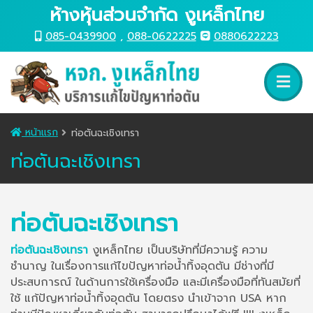
ห้างหุ้นส่วนจำกัด งูเหล็กไทย
085-0439900
,
088-0622225
0880622223
หน้าแรก
ท่อตันฉะเชิงเทรา
ท่อตันฉะเชิงเทรา
ท่อตันฉะเชิงเทรา
ท่อตันฉะเชิงเทรา
งูเหล็กไทย เป็นบริษัทที่มีความรู้ ความ
ชำนาญ ในเรื่องการแก้ไขปัญหาท่อน้ำทิ้งอุดตัน มีช่างที่มี
ประสบการณ์ ในด้านการใช้เครื่องมือ และมีเครื่องมือที่ทันสมัยที่
ใช้ แก้ปัญหาท่อน้ำทิ้งอุดตัน โดยตรง นำเข้าจาก USA หาก