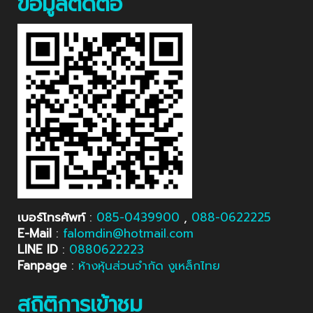
ข้อมูลติดต่อ
เบอร์โทรศัพท์
:
085-0439900
,
088-0622225
E-Mail
:
falomdin@hotmail.com
LINE ID
:
0880622223
Fanpage
:
ห้างหุ้นส่วนจำกัด งูเหล็กไทย
สถิติการเข้าชม