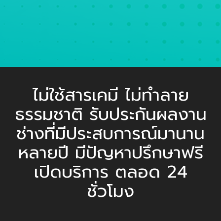
ไม่ใช้สารเคมี ไม่ทำลาย
ธรรมชาติ รับประกันผลงาน
ช่างที่มีประสบการณ์มานาน
หลายปี มีปัญหาปรึกษาฟรี
เปิดบริการ ตลอด 24
ชั่วโมง