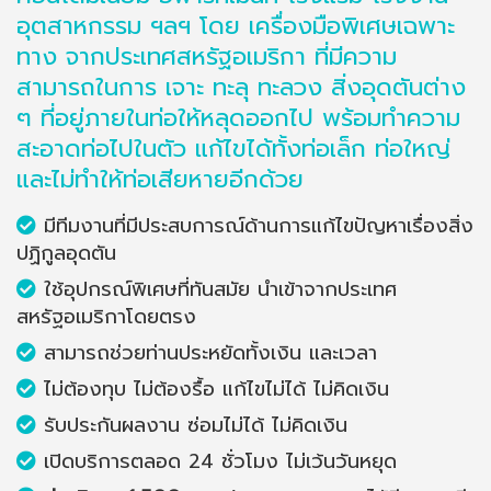
อุตสาหกรรม ฯลฯ โดย เครื่องมือพิเศษเฉพาะ
ทาง จากประเทศสหรัฐอเมริกา ที่มีความ
สามารถในการ เจาะ ทะลุ ทะลวง สิ่งอุดตันต่าง
ๆ ที่อยู่ภายในท่อให้หลุดออกไป พร้อมทำความ
สะอาดท่อไปในตัว แก้ไขได้ทั้งท่อเล็ก ท่อใหญ่
และไม่ทำให้ท่อเสียหายอีกด้วย
มีทีมงานที่มีประสบการณ์ด้านการแก้ไขปัญหาเรื่องสิ่ง
ปฏิกูลอุดตัน
ใช้อุปกรณ์พิเศษที่ทันสมัย นำเข้าจากประเทศ
สหรัฐอเมริกาโดยตรง
สามารถช่วยท่านประหยัดทั้งเงิน และเวลา
ไม่ต้องทุบ ไม่ต้องรื้อ แก้ไขไม่ได้ ไม่คิดเงิน
รับประกันผลงาน ซ่อมไม่ได้ ไม่คิดเงิน
เปิดบริการตลอด 24 ชั่วโมง ไม่เว้นวันหยุด