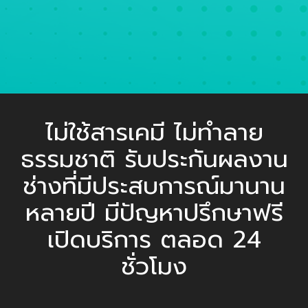
ไม่ใช้สารเคมี ไม่ทำลาย
ธรรมชาติ รับประกันผลงาน
ช่างที่มีประสบการณ์มานาน
หลายปี มีปัญหาปรึกษาฟรี
เปิดบริการ ตลอด 24
ชั่วโมง