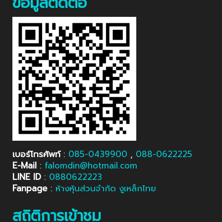
ข้อมูลติดต่อ
เบอร์โทรศัพท์
:
085-0439900
,
088-0622225
E-Mail
:
falomdin@hotmail.com
LINE ID
:
0880622223
Fanpage
:
ห้างหุ้นส่วนจำกัด งูเหล็กไทย
สถิติการเข้าชม