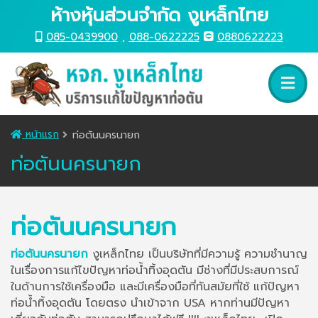
ห้างหุ้นส่วนจำกัด งูเหล็กไทย
085-0439900
,
088-0622225
0880622223
หน้าแรก
ท่อตันนครนายก
ท่อตันนครนายก
ท่อตันนครนายก
ท่อตันนครนายก
งูเหล็กไทย เป็นบริษัทที่มีความรู้ ความชำนาญ
ในเรื่องการแก้ไขปัญหาท่อน้ำทิ้งอุดตัน มีช่างที่มีประสบการณ์
ในด้านการใช้เครื่องมือ และมีเครื่องมือที่ทันสมัยที่ใช้ แก้ปัญหา
ท่อน้ำทิ้งอุดตัน โดยตรง นำเข้าจาก USA หากท่านมีปัญหา