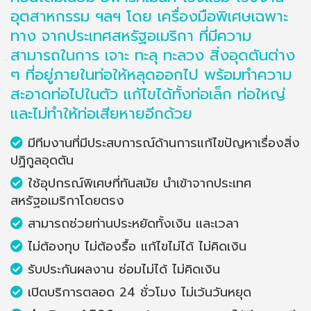
อุตสาหกรรม ฯลฯ โดย เครื่องมือพิเศษเฉพาะ
ทาง จากประเทศสหรัฐอเมริกา ที่มีความ
สามารถในการ เจาะ ทะลุ ทะลวง สิ่งอุดตันต่าง
ๆ ที่อยู่ภายในท่อให้หลุดออกไป พร้อมทำความ
สะอาดท่อไปในตัว แก้ไขได้ทั้งท่อเล็ก ท่อใหญ่
และไม่ทำให้ท่อเสียหายอีกด้วย
มีทีมงานที่มีประสบการณ์ด้านการแก้ไขปัญหาเรื่องสิ่ง
ปฏิกูลอุดตัน
ใช้อุปกรณ์พิเศษที่ทันสมัย นำเข้าจากประเทศ
สหรัฐอเมริกาโดยตรง
สามารถช่วยท่านประหยัดทั้งเงิน และเวลา
ไม่ต้องทุบ ไม่ต้องรื้อ แก้ไขไม่ได้ ไม่คิดเงิน
รับประกันผลงาน ซ่อมไม่ได้ ไม่คิดเงิน
เปิดบริการตลอด 24 ชั่วโมง ไม่เว้นวันหยุด