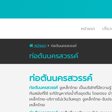
หน้าแรก
เกี่ย
หน้าแรก
ท่อตันนครสวรรค์
ท่อตันนครสวรรค์
ท่อตันนครสวรรค์
ท่อตันนครสวรรค์
งูเหล็กไทย เป็นบริษัทที่มีความร
ทันสมัยที่ใช้ แก้ปัญหาท่อน้ำทิ้งอุดตัน โดยตรง
เหล็กไทย-บริการไม่เว้นวันหยุด งูเหล็กไทย-รับปร
เหล็กไทย