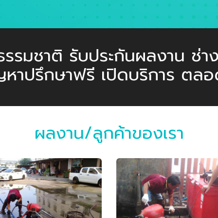
ายธรรมชาติ รับประกันผลงาน ช่า
ญหาปรึกษาฟรี เปิดบริการ ตลอ
ผลงาน/ลูกค้าของเรา