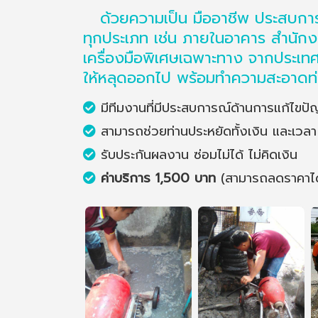
ด้วยความเป็น มืออาชีพ ประสบการณ์
ทุกประเภท เช่น ภายในอาคาร สำนักง
เครื่องมือพิเศษเฉพาะทาง จากประเทศส
ให้หลุดออกไป พร้อมทำความสะอาดท่อไป
มีทีมงานที่มีประสบการณ์ด้านการแก้ไขปัญห
สามารถช่วยท่านประหยัดทั้งเงิน และเวลา
รับประกันผลงาน ซ่อมไม่ได้ ไม่คิดเงิน
ค่าบริการ 1,500 บาท
(สามารถลดราคาได้อ