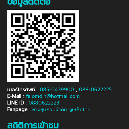
ข้อมูลติดต่อ
เบอร์โทรศัพท์
:
085-0439900
,
088-0622225
E-Mail
:
falomdin@hotmail.com
LINE ID
:
0880622223
Fanpage
:
ห้างหุ้นส่วนจำกัด งูเหล็กไทย
สถิติการเข้าชม