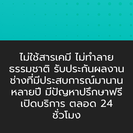
ไม่ใช้สารเคมี ไม่ทำลาย
ธรรมชาติ รับประกันผลงาน
ช่างที่มีประสบการณ์มานาน
หลายปี มีปัญหาปรึกษาฟรี
เปิดบริการ ตลอด 24
ชั่วโมง