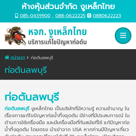
ห้างหุ้นส่วนจำกัด งูเหล็กไทย
085-0439900
,
088-0622225
0880622223
หน้าแรก
ท่อตันลพบุรี
ท่อตันลพบุรี
ท่อตันลพบุรี
ท่อตันลพบุรี
งูเหล็กไทย เป็นบริษัทที่มีความรู้ ความชำนาญ ใน
เรื่องการแก้ไขปัญหาท่อน้ำทิ้งอุดตัน มีช่างที่มีประสบการณ์ ใน
ด้านการใช้เครื่องมือ และมีเครื่องมือที่ทันสมัยที่ใช้ แก้ปัญหาท่อ
น้ำทิ้งอุดตัน โดยตรง นำเข้าจาก USA หากท่านมีปัญหาเกี่ยว