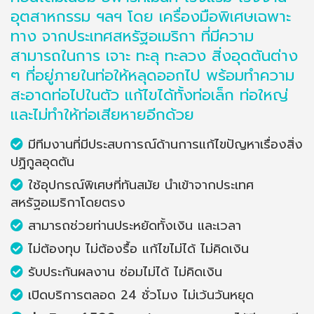
อุตสาหกรรม ฯลฯ โดย เครื่องมือพิเศษเฉพาะ
ทาง จากประเทศสหรัฐอเมริกา ที่มีความ
สามารถในการ เจาะ ทะลุ ทะลวง สิ่งอุดตันต่าง
ๆ ที่อยู่ภายในท่อให้หลุดออกไป พร้อมทำความ
สะอาดท่อไปในตัว แก้ไขได้ทั้งท่อเล็ก ท่อใหญ่
และไม่ทำให้ท่อเสียหายอีกด้วย
มีทีมงานที่มีประสบการณ์ด้านการแก้ไขปัญหาเรื่องสิ่ง
ปฏิกูลอุดตัน
ใช้อุปกรณ์พิเศษที่ทันสมัย นำเข้าจากประเทศ
สหรัฐอเมริกาโดยตรง
สามารถช่วยท่านประหยัดทั้งเงิน และเวลา
ไม่ต้องทุบ ไม่ต้องรื้อ แก้ไขไม่ได้ ไม่คิดเงิน
รับประกันผลงาน ซ่อมไม่ได้ ไม่คิดเงิน
เปิดบริการตลอด 24 ชั่วโมง ไม่เว้นวันหยุด