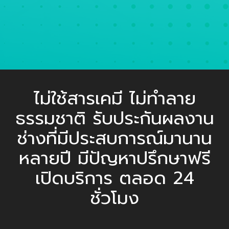
ไม่ใช้สารเคมี ไม่ทำลาย
ธรรมชาติ รับประกันผลงาน
ช่างที่มีประสบการณ์มานาน
หลายปี มีปัญหาปรึกษาฟรี
เปิดบริการ ตลอด 24
ชั่วโมง