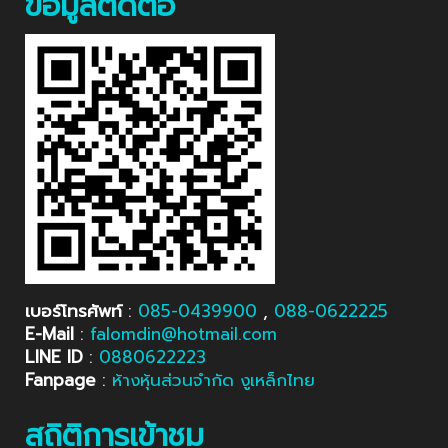
ข้อมูลติดต่อ
เบอร์โทรศัพท์
:
085-0439900
,
088-0622225
E-Mail
:
falomdin@hotmail.com
LINE ID
:
0880622223
Fanpage
:
ห้างหุ้นส่วนจำกัด งูเหล็กไทย
สถิติการเข้าชม