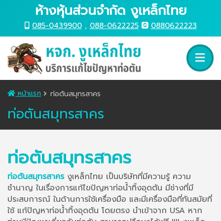
ห้างหุ้นส่วนจำกัด งูเหล็กไทย
085-0439900
,
088-0622225
0880622223
หน้าแรก
ท่อตันสมุทรสาคร
ท่อตันสมุทรสาคร
ท่อตันสมุทรสาคร
ท่อตันสมุทรสาคร
งูเหล็กไทย เป็นบริษัทที่มีความรู้ ความ
ชำนาญ ในเรื่องการแก้ไขปัญหาท่อน้ำทิ้งอุดตัน มีช่างที่มี
ประสบการณ์ ในด้านการใช้เครื่องมือ และมีเครื่องมือที่ทันสมัยที่
ใช้ แก้ปัญหาท่อน้ำทิ้งอุดตัน โดยตรง นำเข้าจาก USA หาก