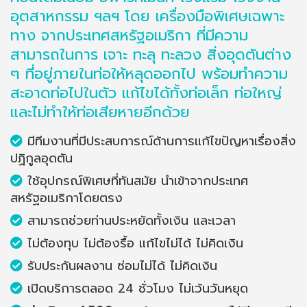
อุตสาหกรรม ฯลฯ โดย เครื่องมือพิเศษเฉพาะ
ทาง จากประเทศสหรัฐอเมริกา ที่มีความ
สามารถในการ เจาะ ทะลุ ทะลวง สิ่งอุดตันต่าง
ๆ ที่อยู่ภายในท่อให้หลุดออกไป พร้อมทำความ
สะอาดท่อไปในตัว แก้ไขได้ทั้งท่อเล็ก ท่อใหญ่
และไม่ทำให้ท่อเสียหายอีกด้วย
มีทีมงานที่มีประสบการณ์ด้านการแก้ไขปัญหาเรื่องสิ่ง
ปฏิกูลอุดตัน
ใช้อุปกรณ์พิเศษที่ทันสมัย นำเข้าจากประเทศ
สหรัฐอเมริกาโดยตรง
สามารถช่วยท่านประหยัดทั้งเงิน และเวลา
ไม่ต้องทุบ ไม่ต้องรื้อ แก้ไขไม่ได้ ไม่คิดเงิน
รับประกันผลงาน ซ่อมไม่ได้ ไม่คิดเงิน
เปิดบริการตลอด 24 ชั่วโมง ไม่เว้นวันหยุด