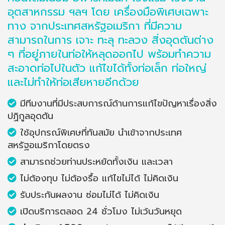
อุตสาหกรรม ฯลฯ โดย เครื่องมือพิเศษเฉพาะ
ทาง จากประเทศสหรัฐอเมริกา ที่มีความ
สามารถในการ เจาะ ทะลุ ทะลวง สิ่งอุดตันต่าง
ๆ ที่อยู่ภายในท่อให้หลุดออกไป พร้อมทำความ
สะอาดท่อไปในตัว แก้ไขได้ทั้งท่อเล็ก ท่อใหญ่
และไม่ทำให้ท่อเสียหายอีกด้วย
มีทีมงานที่มีประสบการณ์ด้านการแก้ไขปัญหาเรื่องสิ่ง
ปฏิกูลอุดตัน
ใช้อุปกรณ์พิเศษที่ทันสมัย นำเข้าจากประเทศ
สหรัฐอเมริกาโดยตรง
สามารถช่วยท่านประหยัดทั้งเงิน และเวลา
ไม่ต้องทุบ ไม่ต้องรื้อ แก้ไขไม่ได้ ไม่คิดเงิน
รับประกันผลงาน ซ่อมไม่ได้ ไม่คิดเงิน
เปิดบริการตลอด 24 ชั่วโมง ไม่เว้นวันหยุด