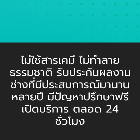
ไม่ใช้สารเคมี ไม่ทำลาย
ธรรมชาติ รับประกันผลงาน
ช่างที่มีประสบการณ์มานาน
หลายปี มีปัญหาปรึกษาฟรี
เปิดบริการ ตลอด 24
ชั่วโมง