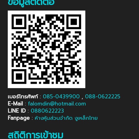
ข้อมูลติดต่อ
เบอร์โทรศัพท์
:
085-0439900
,
088-0622225
E-Mail
:
falomdin@hotmail.com
LINE ID
:
0880622223
Fanpage
:
ห้างหุ้นส่วนจำกัด งูเหล็กไทย
สถิติการเข้าชม