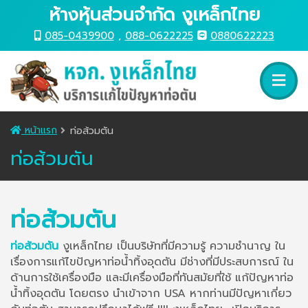
ห้างหุ้นส่วนจำกัด งูเหล็กไทย
085-0439900
,
088-0622225
0880622223
หน้าแรก
ท่อส้วมตัน
ท่อส้วมตัน
ท่อส้วมตัน
ท่อส้วมตัน
งูเหล็กไทย เป็นบริษัทที่มีความรู้ ความชำนาญ ใน
เรื่องการแก้ไขปัญหาท่อน้ำทิ้งอุดตัน มีช่างที่มีประสบการณ์ ใน
ด้านการใช้เครื่องมือ และมีเครื่องมือที่ทันสมัยที่ใช้ แก้ปัญหาท่อ
น้ำทิ้งอุดตัน โดยตรง นำเข้าจาก USA หากท่านมีปัญหาเกี่ยว